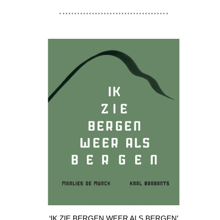
‘IK ZIE BERGEN WEER ALS BERGEN’