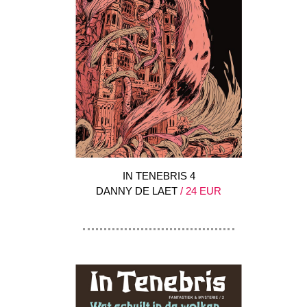
IN TENEBRIS 4
DANNY DE LAET
/ 24 EUR