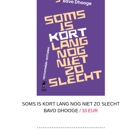
SOMS IS KORT LANG NOG NIET ZO SLECHT
BAVO DHOOGE
/ 33 EUR