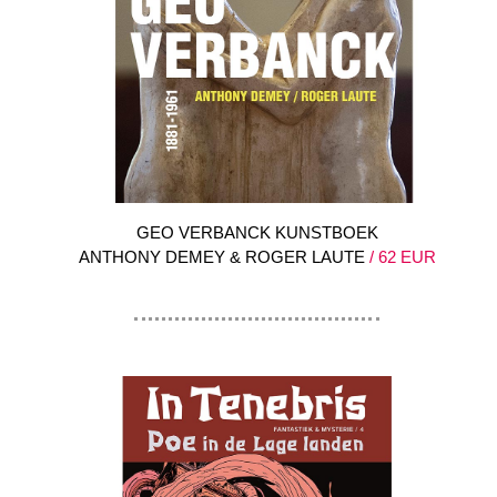
GEO VERBANCK KUNSTBOEK
ANTHONY DEMEY & ROGER LAUTE
/ 62 EUR