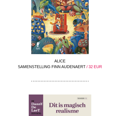
ALICE
SAMENSTELLING FINN AUDENAERT
/ 32 EUR