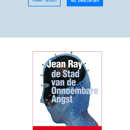
Meer lezen
Nu bestellen