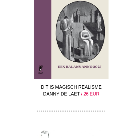
DIT IS MAGISCH REALISME
DANNY DE LAET
/ 26 EUR