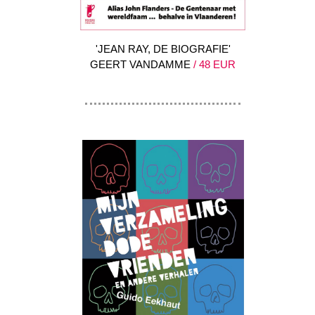
'JEAN RAY, DE BIOGRAFIE'
GEERT VANDAMME
/ 48 EUR