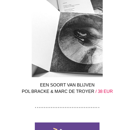
EEN SOORT VAN BLIJVEN
POL BRACKE & MARC DE TROYER
/ 38 EUR