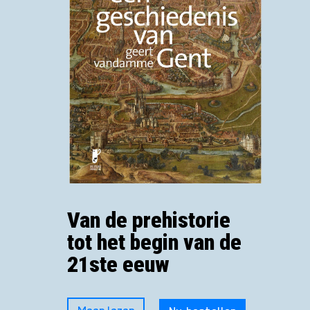
Van de prehistorie
tot het begin van de
21ste eeuw