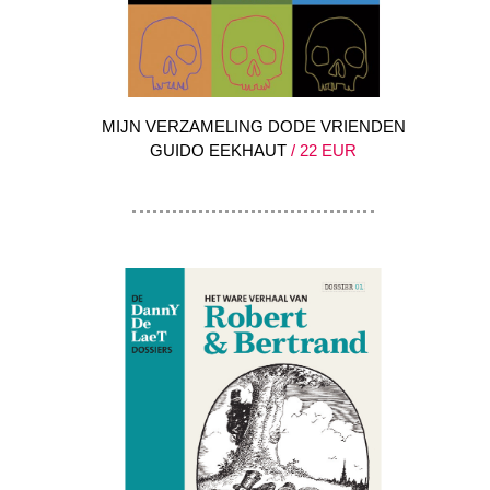
MIJN VERZAMELING DODE VRIENDEN
GUIDO EEKHAUT
/ 22 EUR