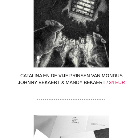
CATALINA EN DE VIJF PRINSEN VAN MONDUS
JOHNNY BEKAERT & MANDY BEKAERT
/ 34 EUR