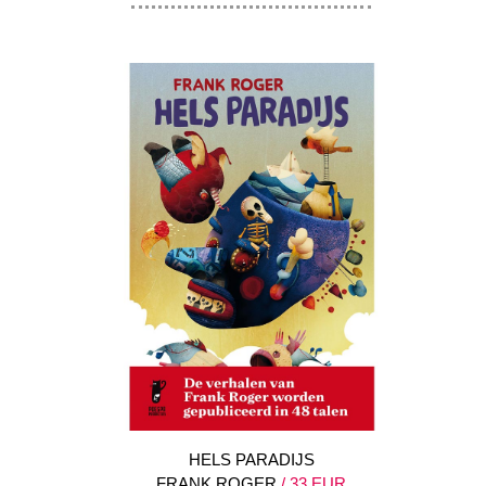
HELS PARADIJS
FRANK ROGER
/ 33 EUR