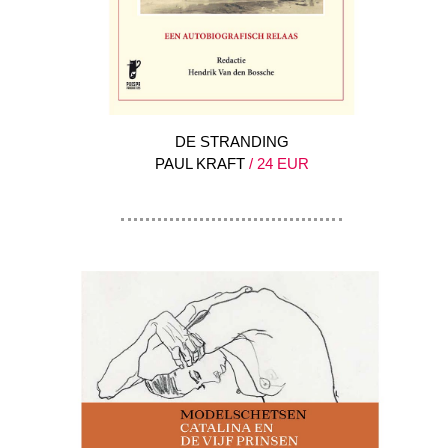
DE STRANDING
PAUL KRAFT
/ 24 EUR