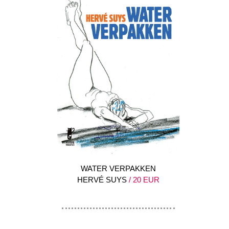
WATER VERPAKKEN
HERVÉ SUYS
/ 20 EUR