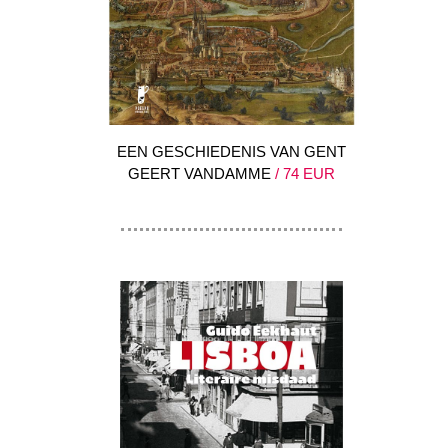
EEN GESCHIEDENIS VAN GENT
GEERT VANDAMME
/ 74 EUR