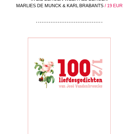
MARLIES DE MUNCK & KARL BRABANTS
/ 19 EUR