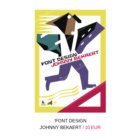
‘FONT DESIGN
JOHNNY BEKAERT
/ 10 EUR