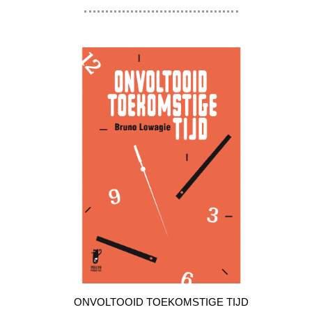
ONVOLTOOID TOEKOMSTIGE TIJD