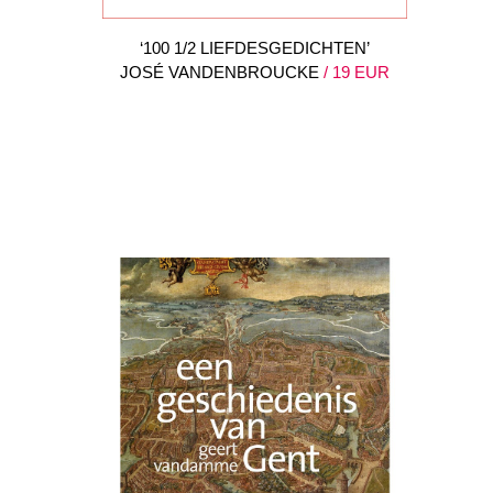
‘100 1/2 LIEFDESGEDICHTEN’
JOSÉ VANDENBROUCKE
/ 19 EUR