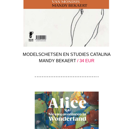
MODELSCHETSEN EN STUDIES CATALINA
MANDY BEKAERT
/ 34 EUR