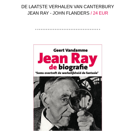
DE LAATSTE VERHALEN VAN CANTERBURY
JEAN RAY - JOHN FLANDERS
/ 24 EUR