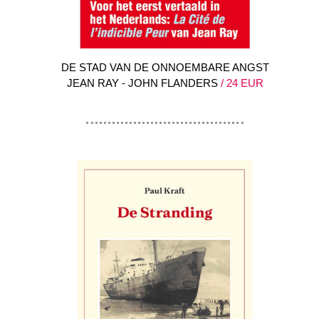
DE STAD VAN DE ONNOEMBARE ANGST
JEAN RAY ⁃ JOHN FLANDERS
/ 24 EUR