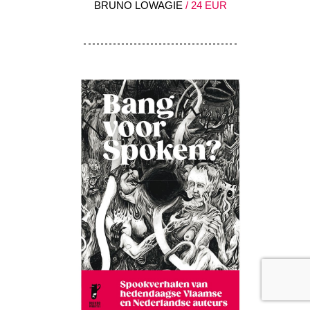
BRUNO LOWAGIE
/ 24 EUR