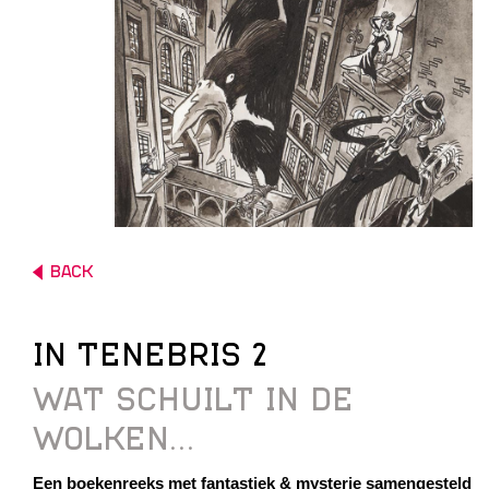
BACK
IN TENEBRIS 2
WAT SCHUILT IN DE
WOLKEN...
Een boekenreeks met fantastiek & mysterie samengesteld