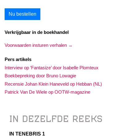
Nu bestellen
Verkrijgbaar in de boekhandel
Voorwaarden insturen verhalen →
Pers artikels
Interview op ‘Fantasize’ door Isabelle Plomteux
Boekbepreking door Bruno Lowagie
Recensie Johan Klein Haneveld op Hebban (NL)
Patrick Van De Wiele op OOTW-magazine
IN DEZELFDE REEKS
IN TENEBRIS 1