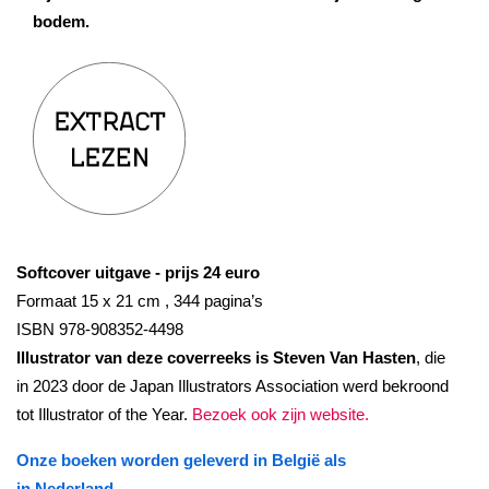
bodem.
Softcover uitgave - prijs 24 euro
Formaat 15 x 21 cm , 344 pagina’s
ISBN 978-908352-4498
Illustrator van deze coverreeks is Steven Van Hasten
, die
in 2023 door de Japan Illustrators Association werd bekroond
tot Illustrator of the Year.
Bezoek ook zijn website.
Onze boeken worden geleverd in België als
in Nederland