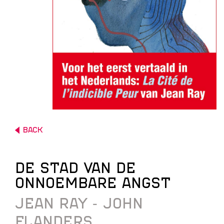
BACK
DE STAD VAN DE
ONNOEMBARE ANGST
JEAN RAY ⁃ JOHN
FLANDERS