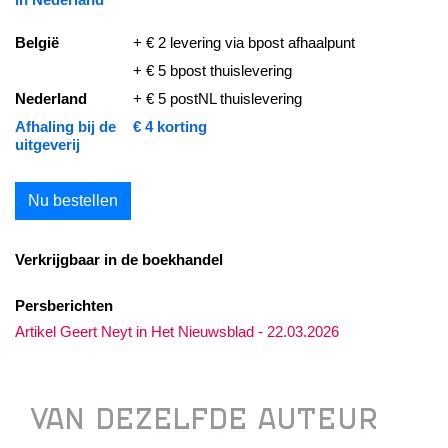
België
+ € 2 levering via bpost afhaalpunt
+ € 5 bpost thuislevering
Nederland
+ € 5 postNL thuislevering
Afhaling bij de
€ 4 korting
uitgeverij
Nu bestellen
Verkrijgbaar in de boekhandel
Persberichten
Artikel Geert Neyt in Het Nieuwsblad - 22.03.2026
VAN DEZELFDE AUTEUR