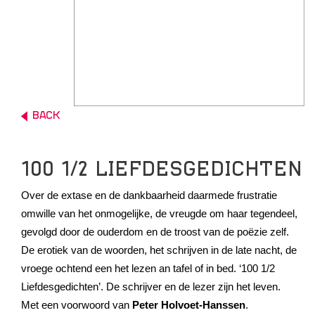
BACK
100 1/2 LIEFDESGEDICHTEN
Over de extase en de dankbaarheid daarmede frustratie
omwille van het onmogelijke, de vreugde om haar tegendeel,
gevolgd door de ouderdom en de troost van de poëzie zelf.
De erotiek van de woorden, het schrijven in de late nacht, de
vroege ochtend een het lezen an tafel of in bed. ‘100 1/2
Liefdesgedichten’. De schrijver en de lezer zijn het leven.
Met een voorwoord van
Peter Holvoet-Hanssen
.